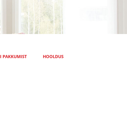
I PAKKUMIST
HOOLDUS