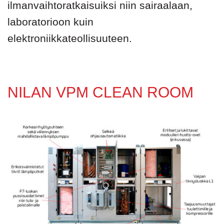
ilmanvaihtoratkaisuiksi niin sairaalaan,
laboratorioon kuin
elektroniikkateollisuuteen.
NILAN VPM CLEAN ROOM