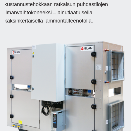
kustannustehokkaan ratkaisun puhdastilojen
ilmanvaihtokoneeksi – ainutlaatuisella
kaksinkertaisella lämmöntalteenotolla.