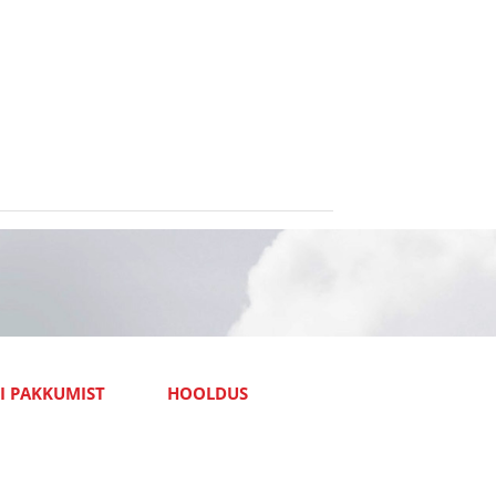
I PAKKUMIST
HOOLDUS