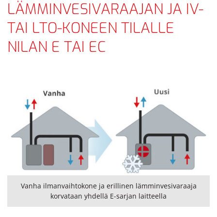
LÄMMINVESIVARAAJAN JA IV-
TAI LTO-KONEEN TILALLE
NILAN E TAI EC
Vanha ilmanvaihtokone ja erillinen lämminvesivaraaja
korvataan yhdellä E-sarjan laitteella